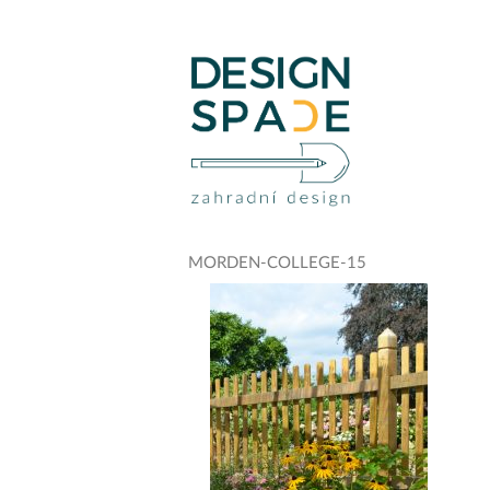
MORDEN-COLLEGE-15